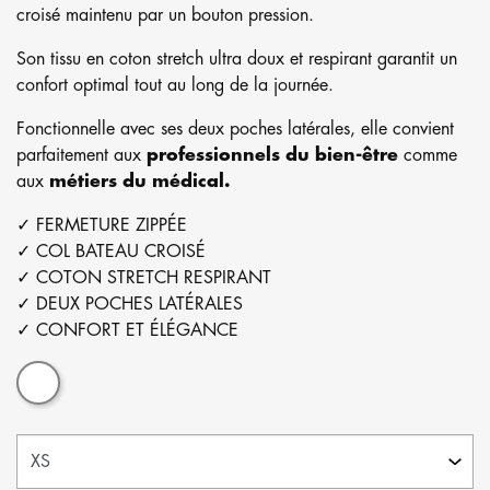
croisé maintenu par un bouton pression.
Son tissu en coton stretch ultra doux et respirant garantit un
confort optimal tout au long de la journée.
Fonctionnelle avec ses deux poches latérales, elle convient
parfaitement aux
professionnels du bien-être
comme
aux
métiers du médical.
✓ FERMETURE ZIPPÉE
✓ COL BATEAU CROISÉ
✓ COTON STRETCH RESPIRANT
✓ DEUX POCHES LATÉRALES
✓ CONFORT ET ÉLÉGANCE
Blanc