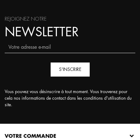
REJOIGNEZ NOTRE
NEWSLETTER
S'INSCRIRE
Vous pouvez vous désinscrire à tout moment. Vous trouverez pour
cela nos informations de contact dans les conditions d'utilisation du
site.
VOTRE COMMANDE