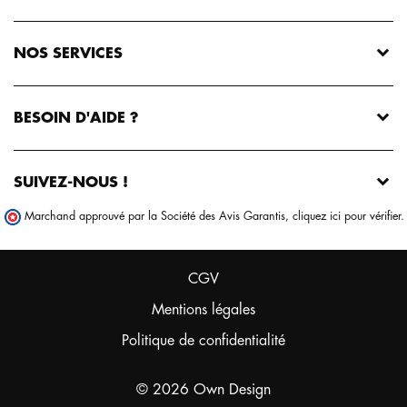
NOS SERVICES
BESOIN D'AIDE ?
SUIVEZ-NOUS !
Marchand approuvé par la Société des Avis Garantis,
cliquez ici pour vérifier
.
CGV
Mentions légales
Politique de confidentialité
© 2026 Own Design