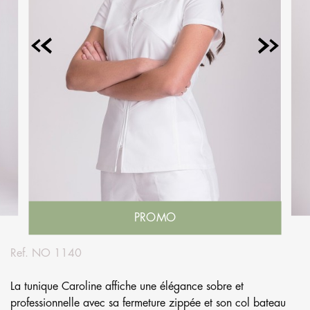
PROMO
Ref.
NO 1140
La tunique Caroline affiche une élégance sobre et
professionnelle avec sa fermeture zippée et son col bateau