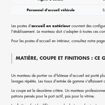
Personnel d'accueil véhicule
E
Les postes d'
accueil en extérieur
couvrent des configur
l'établissement. Le manteau doit s'adapter à toutes ces con
Pour les postes d'accueil en intérieur, consultez notre pag
MATIÈRE, COUPE ET FINITIONS : C
Un manteau de portier ou d'hôtesse d'accueil est porté plus
lavages répétés. Les tissus d'entrée de gamme s'affaissent 
La coupe est le deuxième critère. Un manteau professionne
patrons pensés pour le port actif, pas pour la vitrine.