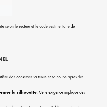
te selon le secteur et le code vestimentaire de
NEL
atière doit conserver sa tenue et sa coupe après des
rmer la silhouette
. Cette exigence implique des