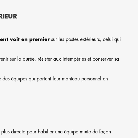
RIEUR
ient voit en premier
sur les postes extérieurs, celui qui
ir sur la durée, résister aux intempéries et conserver sa
 des équipes qui portent leur manteau personnel en
 plus directe pour habiller une équipe mixte de façon