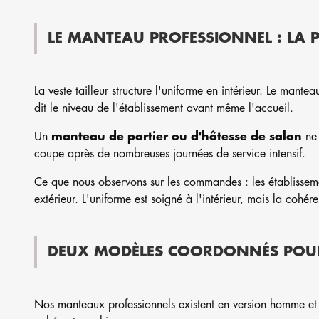
LE MANTEAU PROFESSIONNEL : LA 
La veste tailleur structure l'uniforme en intérieur. Le mantea
dit le niveau de l'établissement avant même l'accueil.
Un
manteau de portier ou d'hôtesse de salon
ne 
coupe après de nombreuses journées de service intensif.
Ce que nous observons sur les commandes : les établissem
extérieur. L'uniforme est soigné à l'intérieur, mais la cohére
DEUX MODÈLES COORDONNÉS POUR 
Nos manteaux professionnels existent en version homme et f