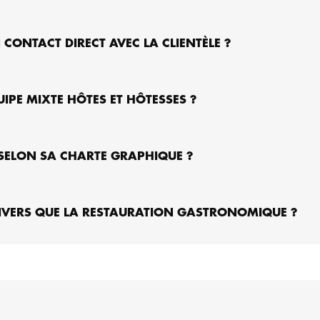
N CONTACT DIRECT AVEC LA CLIENTÈLE ?
PE MIXTE HÔTES ET HÔTESSES ?
 SELON SA CHARTE GRAPHIQUE ?
UNIVERS QUE LA RESTAURATION GASTRONOMIQUE ?