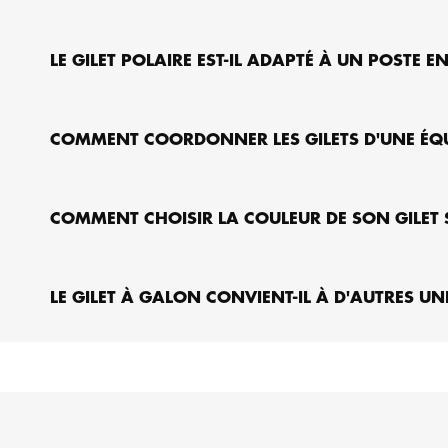
LE GILET POLAIRE EST-IL ADAPTÉ À UN POSTE E
COMMENT COORDONNER LES GILETS D'UNE ÉQUI
COMMENT CHOISIR LA COULEUR DE SON GILET
LE GILET À GALON CONVIENT-IL À D'AUTRES 