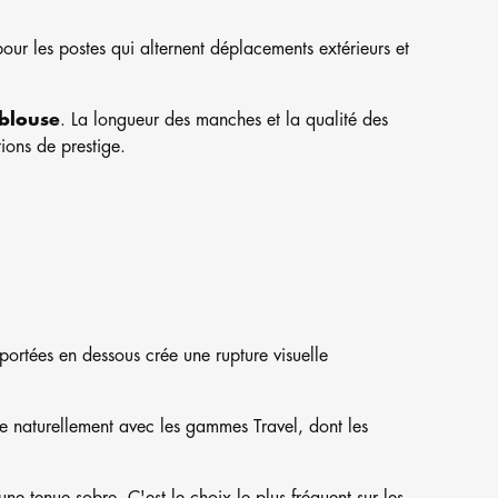
ur les postes qui alternent déplacements extérieurs et
 blouse
. La longueur des manches et la qualité des
tions de prestige.
portées en dessous crée une rupture visuelle
e naturellement avec les gammes Travel, dont les