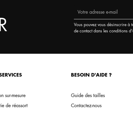
R
Vous pouvez vous désinscrire à t
de contact dans les conditions d'ut
SERVICES
BESOIN D'AIDE ?
on sur-mesure
Guide des tailles
ie de réassort
Contactez-nous