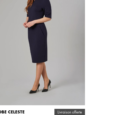
OBE CELESTE
Livraison offerte