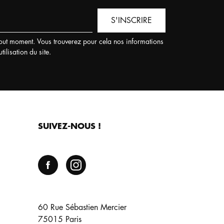
S'INSCRIRE
out moment. Vous trouverez pour cela nos informations
ilisation du site.
SUIVEZ-NOUS !
60 Rue Sébastien Mercier
75015 Paris