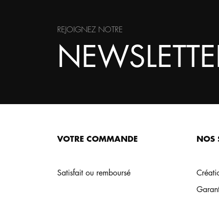
REJOIGNEZ NOTRE
NEWSLETTE
VOTRE COMMANDE
NOS 
Satisfait ou remboursé
Créati
Garant