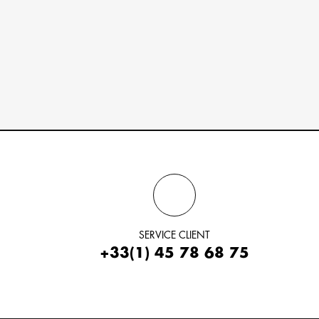
SERVICE CLIENT
+33(1) 45 78 68 75