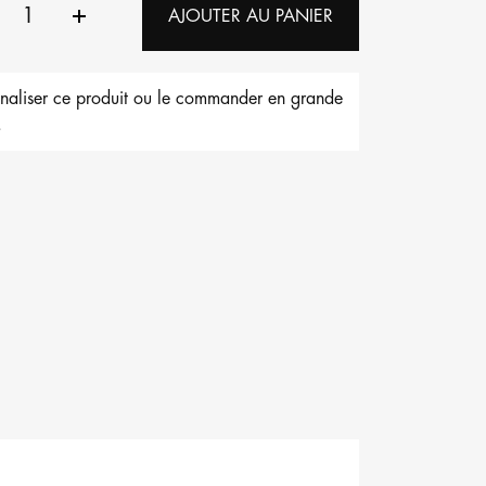
AJOUTER AU PANIER
nnaliser ce produit ou le commander en grande
.