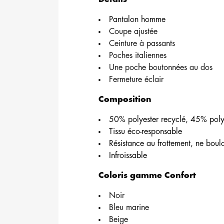
Pantalon homme
Coupe ajustée
Ceinture à passants
Poches italiennes
Une poche boutonnées au dos
Fermeture éclair
Composition
50% polyester recyclé, 45% poly
Tissu éco-responsable
Résistance au frottement, ne bou
Infroissable
Coloris gamme Confort
Noir
Bleu marine
Beige