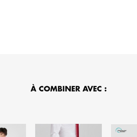
À COMBINER AVEC :