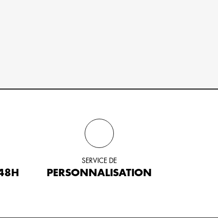
SERVICE DE
 48H
PERSONNALISATION