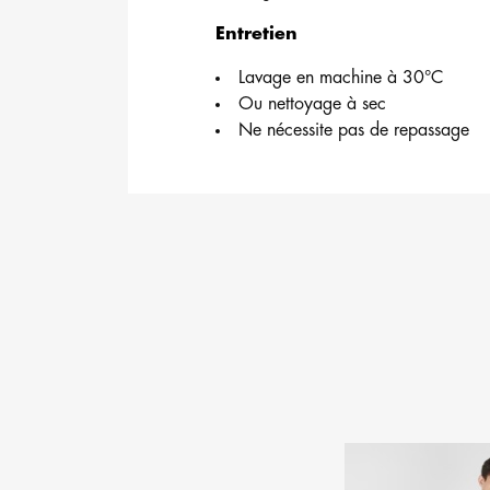
Entretien
Lavage en machine à 30°C
Ou nettoyage à sec
Ne nécessite pas de repassage