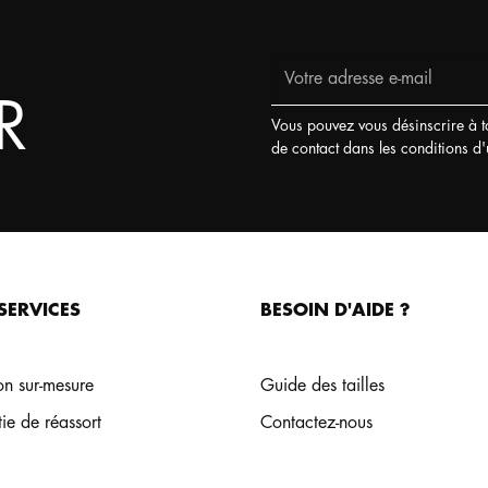
R
Vous pouvez vous désinscrire à t
de contact dans les conditions d'ut
SERVICES
BESOIN D'AIDE ?
on sur-mesure
Guide des tailles
ie de réassort
Contactez-nous