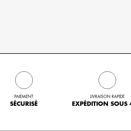
PAIEMENT
LIVRAISON RAPIDE
SÉCURISÉ
EXPÉDITION SOUS