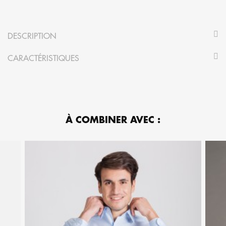
DESCRIPTION
CARACTÉRISTIQUES
À COMBINER AVEC :