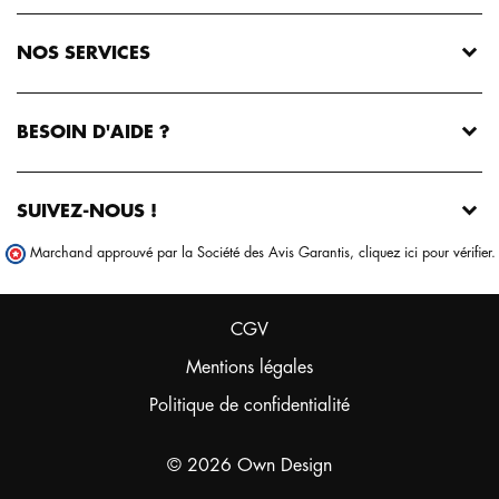
NOS SERVICES
BESOIN D'AIDE ?
SUIVEZ-NOUS !
Marchand approuvé par la Société des Avis Garantis,
cliquez ici pour vérifier
.
CGV
Mentions légales
Politique de confidentialité
© 2026 Own Design