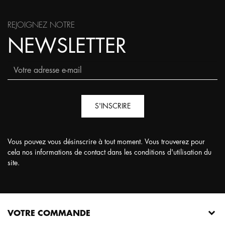
REJOIGNEZ NOTRE
NEWSLETTER
S'INSCRIRE
Vous pouvez vous désinscrire à tout moment. Vous trouverez pour
cela nos informations de contact dans les conditions d'utilisation du
site.
VOTRE COMMANDE