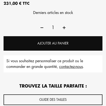
231,00 € TTC
Derniers articles en stock
AJOUTER AU PANIER
Si vous souhaitez personnaliser ce produit ou le
commander en grande quantité,
contactez-nous
.
TROUVEZ LA TAILLE PARFAITE :
GUIDE DES TAILLES