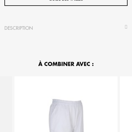
DESCRIPTION
À COMBINER AVEC :