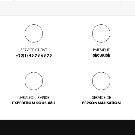
SERVICE CLIENT
PAIEMENT
+33(1) 45 78 68 75
SÉCURISÉ
LIVRAISON RAPIDE
SERVICE DE
EXPÉDITION SOUS 48H
PERSONNALISATION