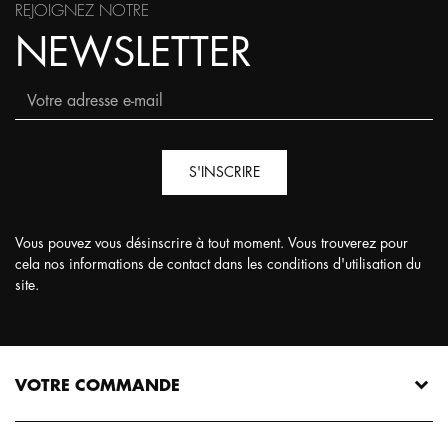
REJOIGNEZ NOTRE
NEWSLETTER
S'INSCRIRE
Vous pouvez vous désinscrire à tout moment. Vous trouverez pour
cela nos informations de contact dans les conditions d'utilisation du
site.
VOTRE COMMANDE