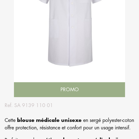
PROMO
Ref.
SA 9139 110 01
Cette
blouse médicale unisexe
en sergé polyester-coton
offre protection, résistance et confort pour un usage intensif.