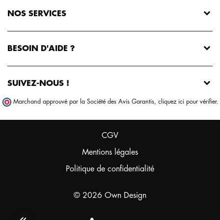
NOS SERVICES
BESOIN D'AIDE ?
SUIVEZ-NOUS !
Marchand approuvé par la Société des Avis Garantis,
cliquez ici pour vérifier
.
CGV
Mentions légales
Politique de confidentialité
© 2026 Own Design