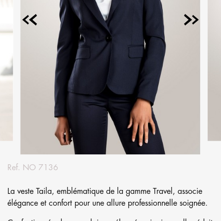
Ref.
NO 7136
La veste Taila, emblématique de la gamme Travel, associe
élégance et confort pour une allure professionnelle soignée.