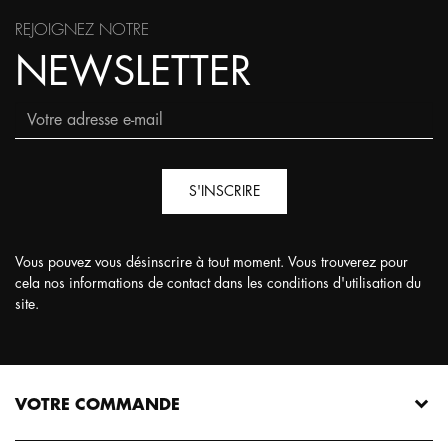
REJOIGNEZ NOTRE
NEWSLETTER
S'INSCRIRE
Vous pouvez vous désinscrire à tout moment. Vous trouverez pour
cela nos informations de contact dans les conditions d'utilisation du
site.
VOTRE COMMANDE