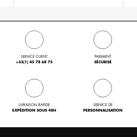
SERVICE CLIENT
PAIEMENT
+33(1) 45 78 68 75
SÉCURISÉ
LIVRAISON RAPIDE
SERVICE DE
EXPÉDITION SOUS 48H
PERSONNALISATION