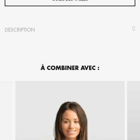
DESCRIPTION
À COMBINER AVEC :