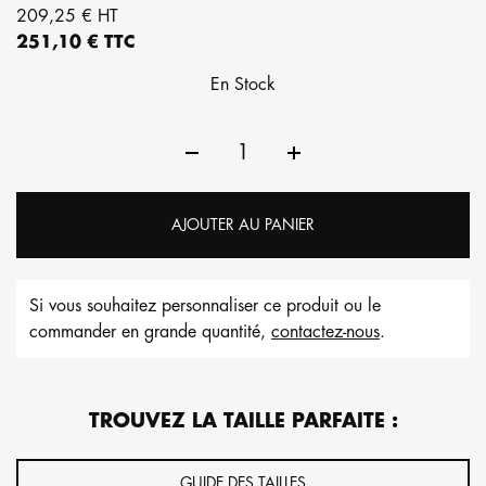
209,25 € HT
251,10 € TTC
En Stock
AJOUTER AU PANIER
Si vous souhaitez personnaliser ce produit ou le
commander en grande quantité,
contactez-nous
.
TROUVEZ LA TAILLE PARFAITE :
GUIDE DES TAILLES