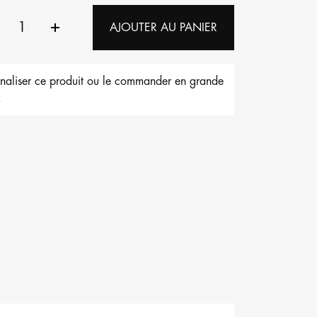
AJOUTER AU PANIER
nnaliser ce produit ou le commander en grande
.