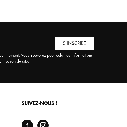
S'INSCRIRE
out moment. Vous trouverez pour cela nos informations
ilisation du site.
SUIVEZ-NOUS !