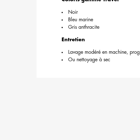
Noir
Bleu marine
Gris anthracite
Entretien
Lavage modéré en machine, pro
Ou nettoyage à sec