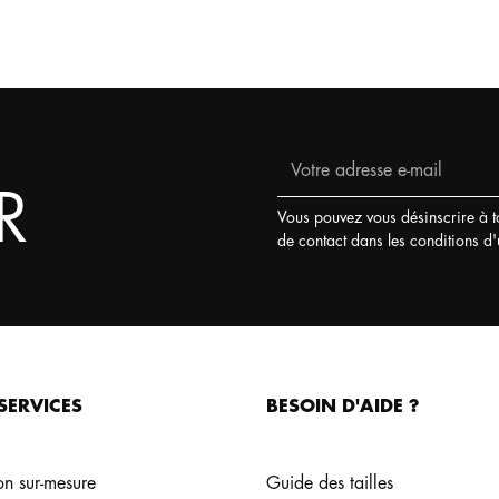
R
Vous pouvez vous désinscrire à t
de contact dans les conditions d'ut
SERVICES
BESOIN D'AIDE ?
on sur-mesure
Guide des tailles