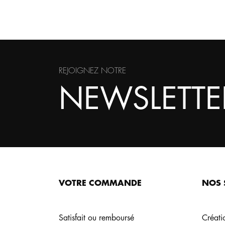
REJOIGNEZ NOTRE
NEWSLETTE
VOTRE COMMANDE
NOS 
Satisfait ou remboursé
Créati