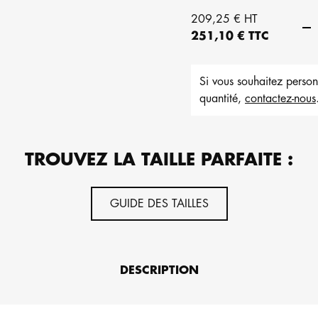
209,25 € HT
251,10 € TTC
Si vous souhaitez perso
quantité,
contactez-nous
TROUVEZ LA TAILLE PARFAITE :
GUIDE DES TAILLES
DESCRIPTION