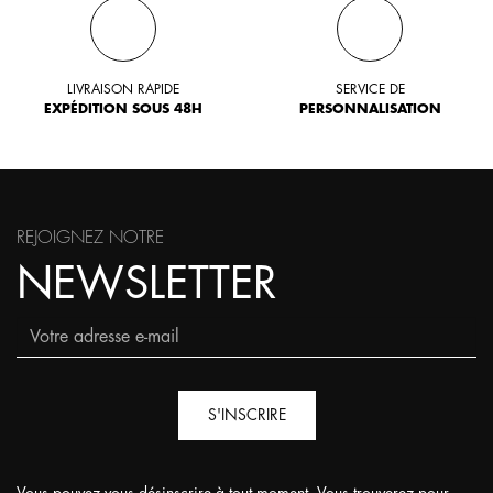
LIVRAISON RAPIDE
SERVICE DE
EXPÉDITION SOUS 48H
PERSONNALISATION
REJOIGNEZ NOTRE
NEWSLETTER
S'INSCRIRE
Vous pouvez vous désinscrire à tout moment. Vous trouverez pour