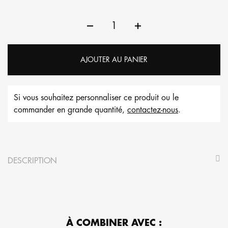
AJOUTER AU PANIER
Si vous souhaitez personnaliser ce produit ou le
commander en grande quantité,
contactez-nous
.
DESCRIPTION
À COMBINER AVEC :