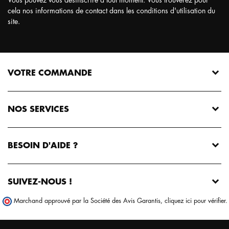
cela nos informations de contact dans les conditions d'utilisation du
site.
VOTRE COMMANDE
NOS SERVICES
BESOIN D'AIDE ?
SUIVEZ-NOUS !
Marchand approuvé par la Société des Avis Garantis,
cliquez ici pour vérifier
.