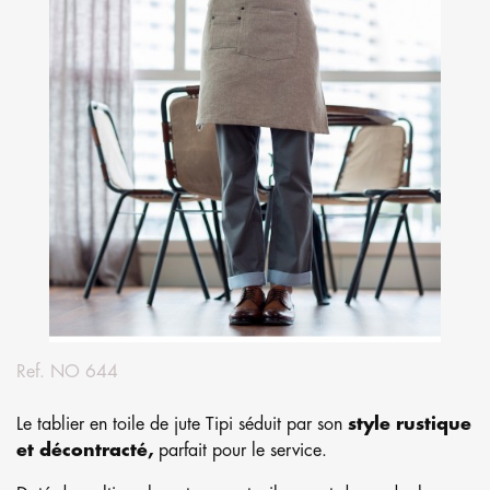
Ref.
NO 644
Le tablier en toile de jute Tipi séduit par son
style rustique
et décontracté,
parfait pour le service.