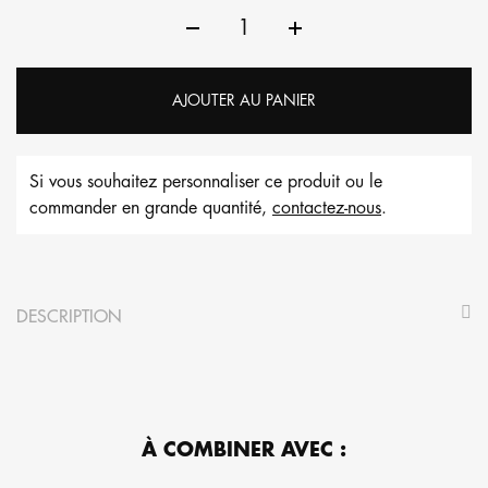
AJOUTER AU PANIER
Si vous souhaitez personnaliser ce produit ou le
commander en grande quantité,
contactez-nous
.
DESCRIPTION
À COMBINER AVEC :