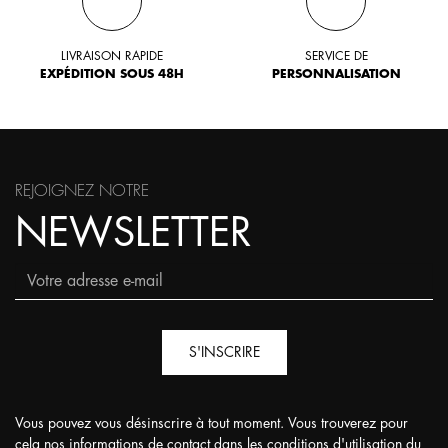
LIVRAISON RAPIDE
SERVICE DE
EXPÉDITION SOUS 48H
PERSONNALISATION
REJOIGNEZ NOTRE
NEWSLETTER
S'INSCRIRE
Vous pouvez vous désinscrire à tout moment. Vous trouverez pour
cela nos informations de contact dans les conditions d'utilisation du