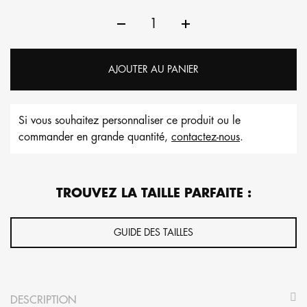
AJOUTER AU PANIER
Si vous souhaitez personnaliser ce produit ou le
commander en grande quantité,
contactez-nous
.
TROUVEZ LA TAILLE PARFAITE :
GUIDE DES TAILLES
DESCRIPTION