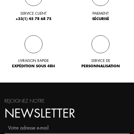
SERVICE CLIENT
PAIEMENT
+33(1) 45 78 68 75
SÉCURISÉ
LIVRAISON RAPIDE
SERVICE DE
EXPÉDITION SOUS 48H
PERSONNALISATION
REJOIGNEZ NOTRE
NEWSLETTER