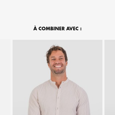
À COMBINER AVEC :