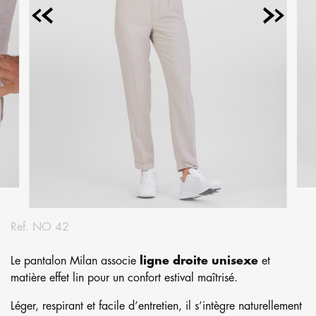
Ref.
NO 42
Le pantalon Milan associe
ligne droite unisexe
et
matière effet lin pour un confort estival maîtrisé.
Léger, respirant et facile d’entretien, il s’intègre naturellement