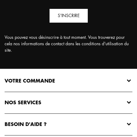
S'INSCRIRE
Vous pouvez vous désinscrire à tout moment. Vous trouverez pour
cela nos informations de contact dans les conditions d'utilisation du
site.
VOTRE COMMANDE
NOS SERVICES
BESOIN D'AIDE ?