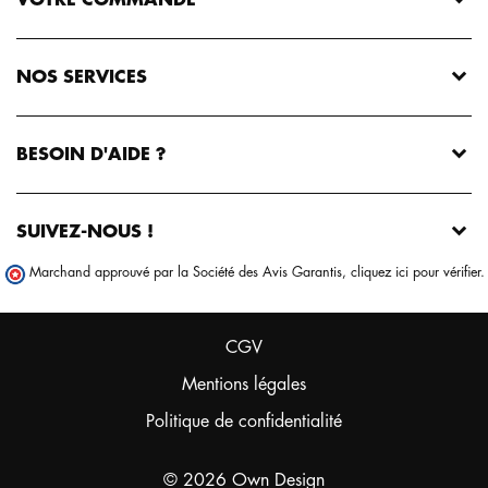
VOTRE COMMANDE
NOS SERVICES
BESOIN D'AIDE ?
SUIVEZ-NOUS !
Marchand approuvé par la Société des Avis Garantis,
cliquez ici pour vérifier
.
CGV
Mentions légales
Politique de confidentialité
© 2026 Own Design