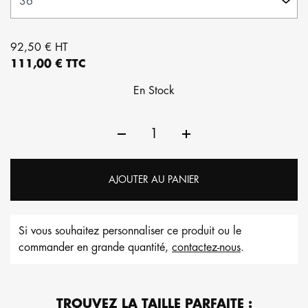
92,50 € HT
111,00 € TTC
En Stock
AJOUTER AU PANIER
Si vous souhaitez personnaliser ce produit ou le
commander en grande quantité,
contactez-nous
.
TROUVEZ LA TAILLE PARFAITE :