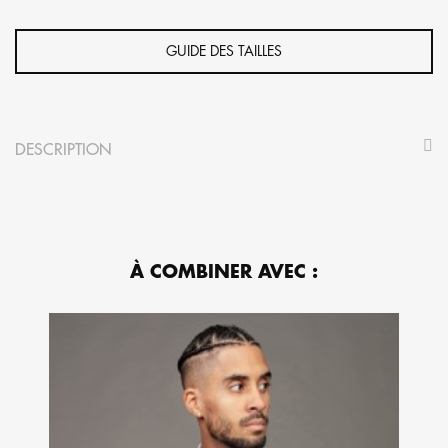
GUIDE DES TAILLES
DESCRIPTION
À COMBINER AVEC :