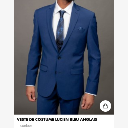
VESTE DE COSTUME LUCIEN BLEU ANGLAIS
1 couleur