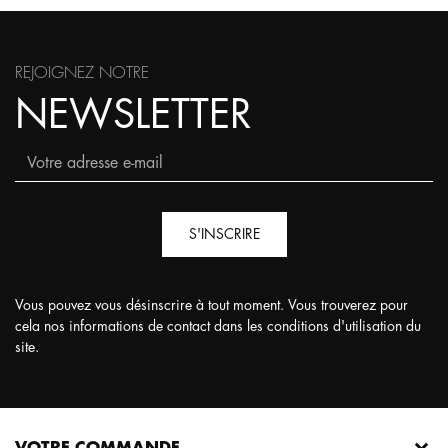
REJOIGNEZ NOTRE
NEWSLETTER
S'INSCRIRE
Vous pouvez vous désinscrire à tout moment. Vous trouverez pour
cela nos informations de contact dans les conditions d'utilisation du
site.