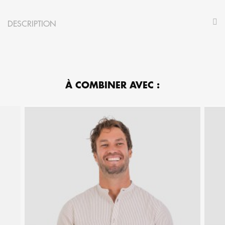
DESCRIPTION
À COMBINER AVEC :