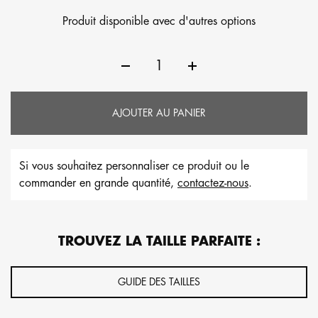
Produit disponible avec d'autres options
AJOUTER AU PANIER
Si vous souhaitez personnaliser ce produit ou le
commander en grande quantité,
contactez-nous
.
TROUVEZ LA TAILLE PARFAITE :
GUIDE DES TAILLES