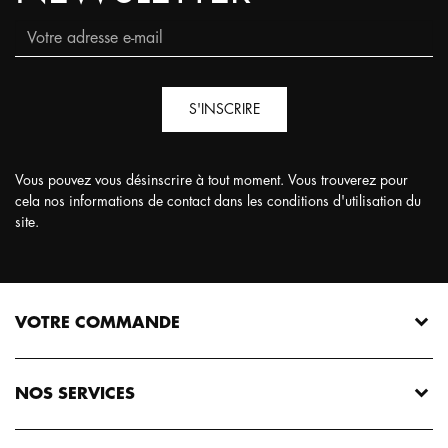
S'INSCRIRE
Vous pouvez vous désinscrire à tout moment. Vous trouverez pour
cela nos informations de contact dans les conditions d'utilisation du
site.
VOTRE COMMANDE
NOS SERVICES