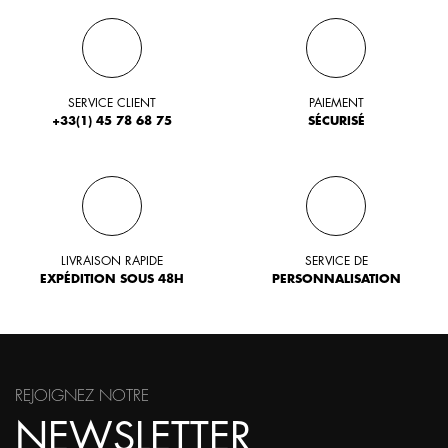
SERVICE CLIENT
PAIEMENT
+33(1) 45 78 68 75
SÉCURISÉ
LIVRAISON RAPIDE
SERVICE DE
EXPÉDITION SOUS 48H
PERSONNALISATION
REJOIGNEZ NOTRE
NEWSLETTER