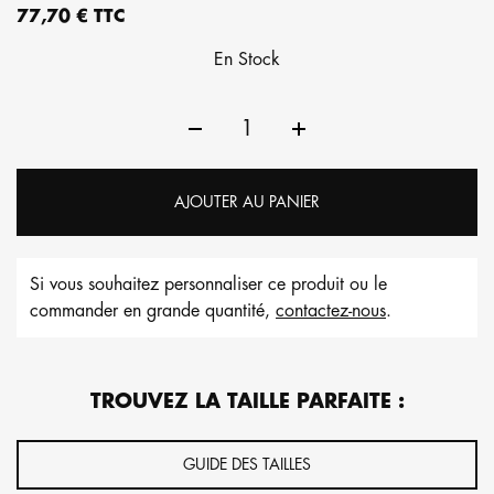
77,70 € TTC
En Stock
AJOUTER AU PANIER
Si vous souhaitez personnaliser ce produit ou le
commander en grande quantité,
contactez-nous
.
TROUVEZ LA TAILLE PARFAITE :
GUIDE DES TAILLES