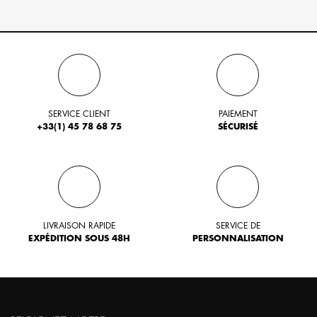
SERVICE CLIENT
PAIEMENT
+33(1) 45 78 68 75
SÉCURISÉ
LIVRAISON RAPIDE
SERVICE DE
EXPÉDITION SOUS 48H
PERSONNALISATION