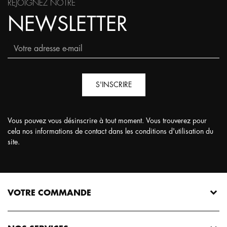
REJOIGNEZ NOTRE
NEWSLETTER
S'INSCRIRE
Vous pouvez vous désinscrire à tout moment. Vous trouverez pour
cela nos informations de contact dans les conditions d'utilisation du
site.
VOTRE COMMANDE