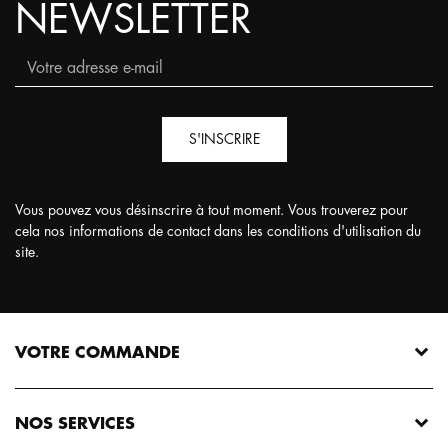
NEWSLETTER
S'INSCRIRE
Vous pouvez vous désinscrire à tout moment. Vous trouverez pour
cela nos informations de contact dans les conditions d'utilisation du
site.
VOTRE COMMANDE
NOS SERVICES