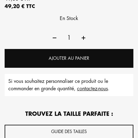
49,20 € TTC
En Stock
AJOUTER AU PANIER
Si vous souhaitez personnaliser ce produit ou le
commander en grande quantité,
contactez-nous
.
TROUVEZ LA TAILLE PARFAITE :
GUIDE DES TAILLES