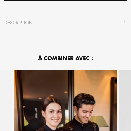
DESCRIPTION
À COMBINER AVEC :