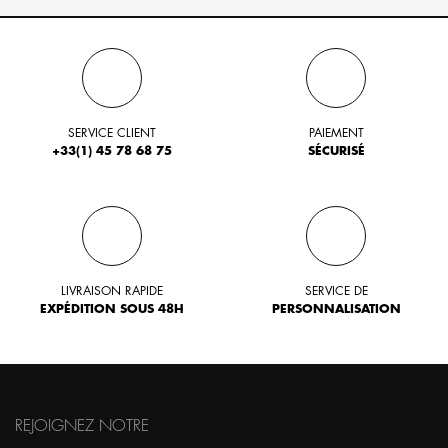
SERVICE CLIENT
PAIEMENT
+33(1) 45 78 68 75
SÉCURISÉ
LIVRAISON RAPIDE
SERVICE DE
EXPÉDITION SOUS 48H
PERSONNALISATION
REJOIGNEZ NOTRE