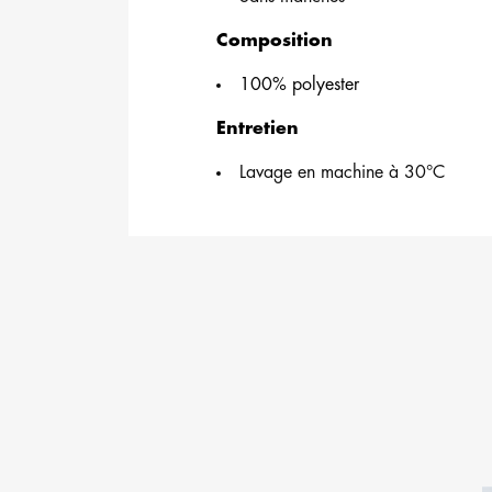
Composition
100% polyester
Entretien
Lavage en machine à 30°C