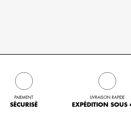
PAIEMENT
LIVRAISON RAPIDE
SÉCURISÉ
EXPÉDITION SOUS