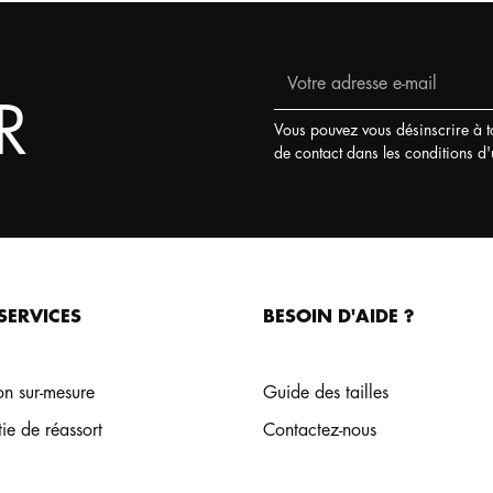
R
Vous pouvez vous désinscrire à t
de contact dans les conditions d'ut
SERVICES
BESOIN D'AIDE ?
on sur-mesure
Guide des tailles
ie de réassort
Contactez-nous