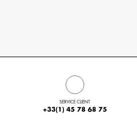
SERVICE CLIENT
+33(1) 45 78 68 75