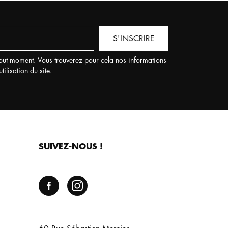
S'INSCRIRE
out moment. Vous trouverez pour cela nos informations
ilisation du site.
SUIVEZ-NOUS !