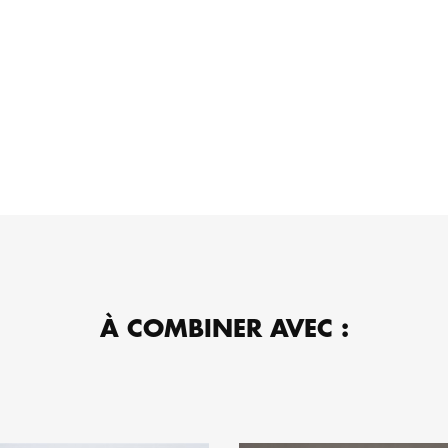
À COMBINER AVEC :