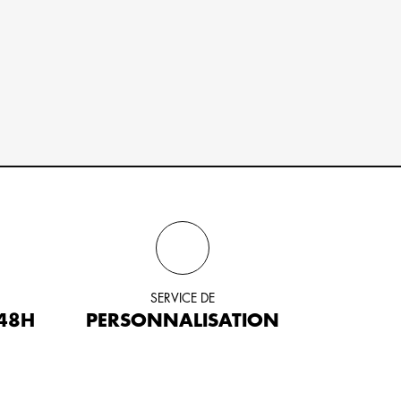
SERVICE DE
 48H
PERSONNALISATION