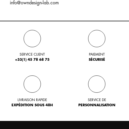
info@owndesign-lab.com
SERVICE CLIENT
PAIEMENT
+33(1) 45 78 68 75
SÉCURISÉ
LIVRAISON RAPIDE
SERVICE DE
EXPÉDITION SOUS 48H
PERSONNALISATION