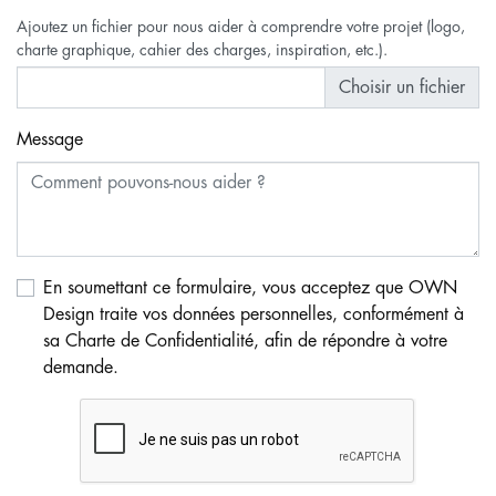
Ajoutez un fichier pour nous aider à comprendre votre projet (logo,
charte graphique, cahier des charges, inspiration, etc.).
Choisir un fichier
Message
En soumettant ce formulaire, vous acceptez que OWN
Design traite vos données personnelles, conformément à
sa Charte de Confidentialité, afin de répondre à votre
demande.