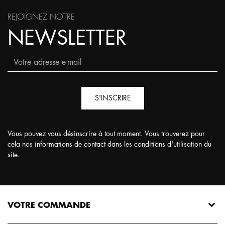
REJOIGNEZ NOTRE
NEWSLETTER
S'INSCRIRE
Vous pouvez vous désinscrire à tout moment. Vous trouverez pour
cela nos informations de contact dans les conditions d'utilisation du
site.
VOTRE COMMANDE